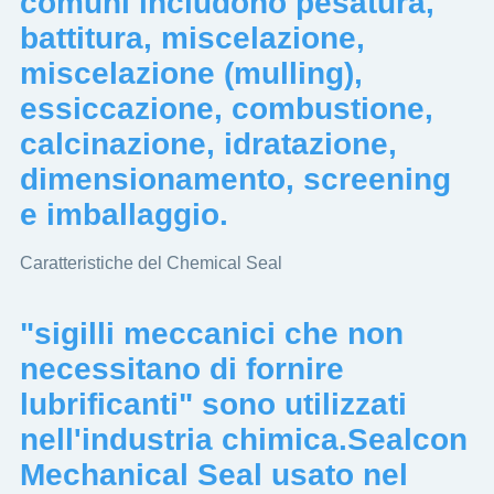
comuni includono pesatura,
battitura, miscelazione,
miscelazione (mulling),
essiccazione, combustione,
calcinazione, idratazione,
dimensionamento, screening
e imballaggio.
Caratteristiche del Chemical Seal
"sigilli meccanici che non
necessitano di fornire
lubrificanti" sono utilizzati
nell'industria chimica.Sealcon
Mechanical Seal usato nel