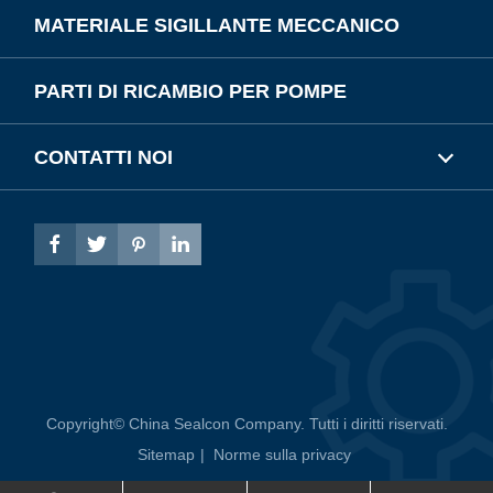
MATERIALE SIGILLANTE MECCANICO
PARTI DI RICAMBIO PER POMPE
CONTATTI NOI




Copyright©
China Sealcon Company.
Tutti i diritti riservati.
Sitemap
|
Norme sulla privacy