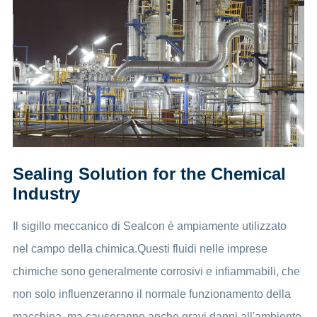
Sealing Solution for the Chemical
Industry
Il sigillo meccanico di Sealcon è ampiamente utilizzato
nel campo della chimica.Questi fluidi nelle imprese
chimiche sono generalmente corrosivi e infiammabili, che
non solo influenzeranno il normale funzionamento della
macchina, ma causeranno anche gravi danni all'ambiente