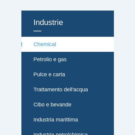
Industrie
Chemical
Petrolio e gas
Pulce e carta
Trattamento dell'acqua
Cibo e bevande
Industria marittima
Industria petrolchimica