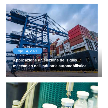
Apr 14, 2021
Applicazione e Selezione del sigillo
meccanico nell'industria automobilistica