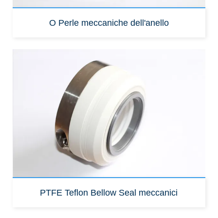
O Perle meccaniche dell'anello
PTFE Teflon Bellow Seal meccanici