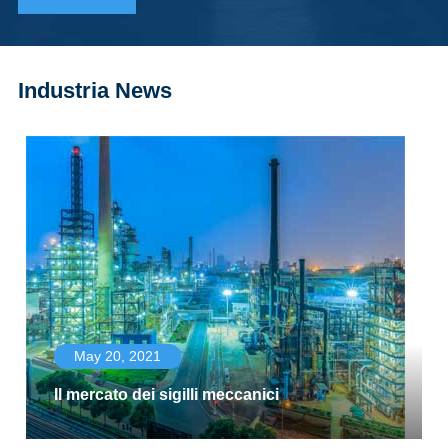
Industria News
May 20, 2021
Il mercato dei sigilli meccanici