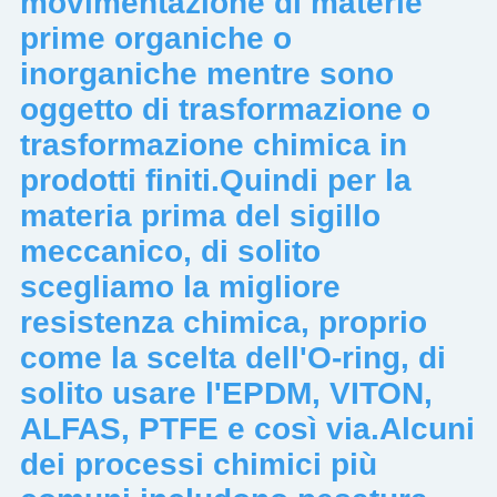
movimentazione di materie
prime organiche o
inorganiche mentre sono
oggetto di trasformazione o
trasformazione chimica in
prodotti finiti.Quindi per la
materia prima del sigillo
meccanico, di solito
scegliamo la migliore
resistenza chimica, proprio
come la scelta dell'O-ring, di
solito usare l'EPDM, VITON,
ALFAS, PTFE e così via.Alcuni
dei processi chimici più