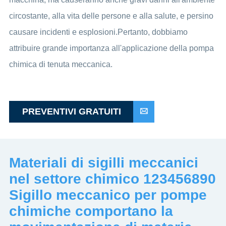
circostante, alla vita delle persone e alla salute, e persino
causare incidenti e esplosioni.Pertanto, dobbiamo
attribuire grande importanza all'applicazione della pompa
chimica di tenuta meccanica.
PREVENTIVI GRATUITI

Materiali di sigilli meccanici
nel settore chimico 123456890
Sigillo meccanico per pompe
chimiche comportano la