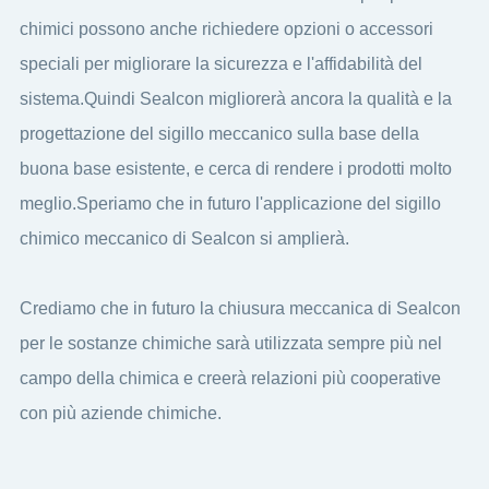
chimici possono anche richiedere opzioni o accessori
speciali per migliorare la sicurezza e l'affidabilità del
sistema.Quindi Sealcon migliorerà ancora la qualità e la
progettazione del sigillo meccanico sulla base della
buona base esistente, e cerca di rendere i prodotti molto
meglio.Speriamo che in futuro l'applicazione del sigillo
chimico meccanico di Sealcon si amplierà.
Crediamo che in futuro la chiusura meccanica di Sealcon
per le sostanze chimiche sarà utilizzata sempre più nel
campo della chimica e creerà relazioni più cooperative
con più aziende chimiche.