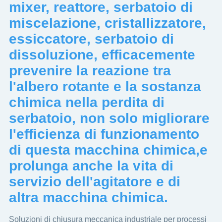
mixer, reattore, serbatoio di
miscelazione, cristallizzatore,
essiccatore, serbatoio di
dissoluzione, efficacemente
prevenire la reazione tra
l'albero rotante e la sostanza
chimica nella perdita di
serbatoio, non solo migliorare
l'efficienza di funzionamento
di questa macchina chimica,e
prolunga anche la vita di
servizio dell'agitatore e di
altra macchina chimica.
Soluzioni di chiusura meccanica industriale per processi